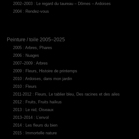
2002–2003 : Le regard du taureau – Dômes – Ardoises
2004 : Rendez-vous
Peinture / toile 2005–2025
2005 : Arbres, Phares
2006 : Nuages
2007–2009 : Arbres
2009 : Fleurs, Histoire de printemps
2010 : Ardoises, dans mon jardin
2010 : Fleurs
2011-2012 : Fleurs, Le tablier bleu, Des racines et des ailes
2012 : Fruits, Fruits haïkus
2013 : Le nid, Oiseaux
2013–2014 : L’envol
2014 : Les fleurs du bien
2015 : Immortelle nature