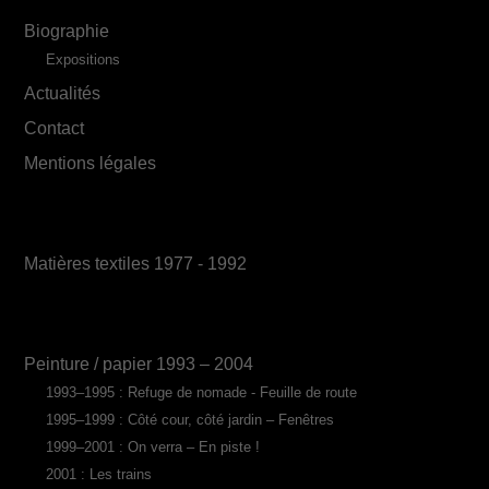
Biographie
Expositions
Actualités
Contact
Mentions légales
Matières textiles 1977 - 1992
Peinture / papier 1993 – 2004
1993–1995 : Refuge de nomade - Feuille de route
1995–1999 : Côté cour, côté jardin – Fenêtres
1999–2001 : On verra – En piste !
2001 : Les trains