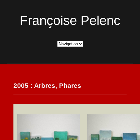
Françoise Pelenc
2005 : Arbres, Phares