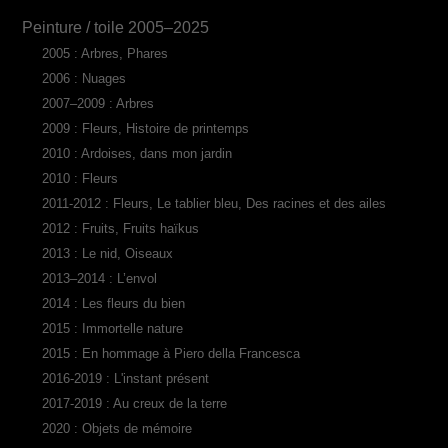
Peinture / toile 2005–2025
2005 : Arbres, Phares
2006 : Nuages
2007–2009 : Arbres
2009 : Fleurs, Histoire de printemps
2010 : Ardoises, dans mon jardin
2010 : Fleurs
2011-2012 : Fleurs, Le tablier bleu, Des racines et des ailes
2012 : Fruits, Fruits haïkus
2013 : Le nid, Oiseaux
2013–2014 : L’envol
2014 : Les fleurs du bien
2015 : Immortelle nature
2015 : En hommage à Piero della Francesca
2016-2019 : L'instant présent
2017-2019 : Au creux de la terre
2020 : Objets de mémoire