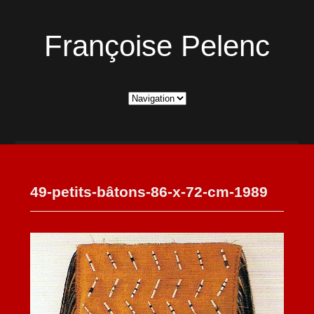
Françoise Pelenc
49-petits-bâtons-86-x-72-cm-1989