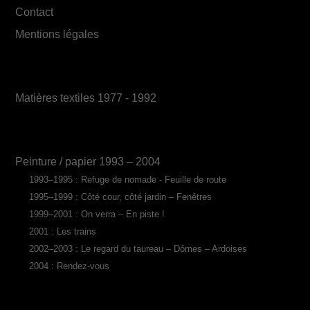
Contact
Mentions légales
Matières textiles 1977 - 1992
Peinture / papier 1993 – 2004
1993–1995 : Refuge de nomade - Feuille de route
1995–1999 : Côté cour, côté jardin – Fenêtres
1999–2001 : On verra – En piste !
2001 : Les trains
2002–2003 : Le regard du taureau – Dômes – Ardoises
2004 : Rendez-vous