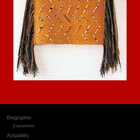
Biographie
Expositions
Actualités