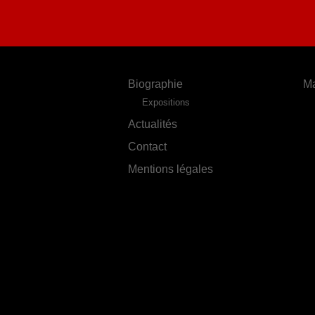
Biographie
Ma
Expositions
Actualités
Contact
Mentions légales