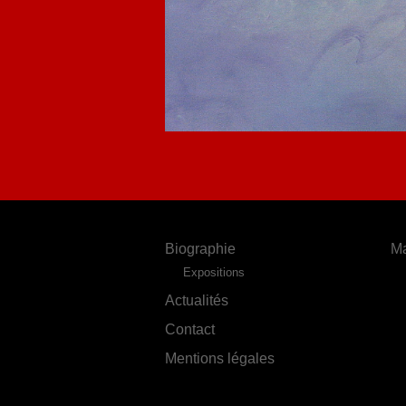
Biographie
Ma
Expositions
Actualités
Contact
Mentions légales