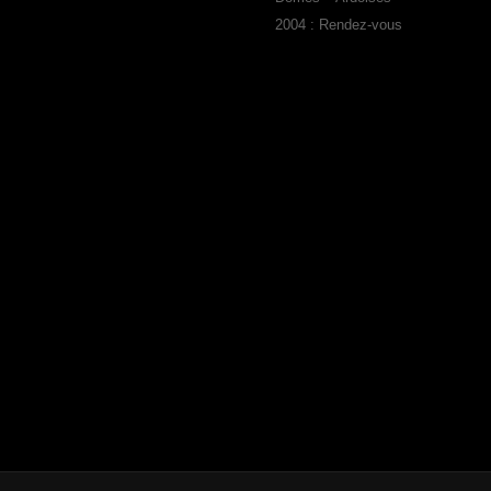
2004 : Rendez-vous