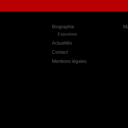
Biographie
Ma
Expositions
Actualités
Contact
Mentions légales