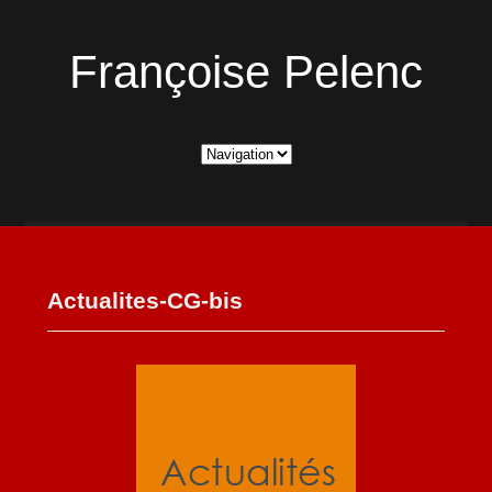
Françoise Pelenc
Actualites-CG-bis