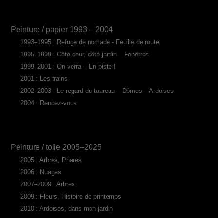
Peinture / papier 1993 – 2004
1993–1995 : Refuge de nomade - Feuille de route
1995–1999 : Côté cour, côté jardin – Fenêtres
1999–2001 : On verra – En piste !
2001 : Les trains
2002–2003 : Le regard du taureau – Dômes – Ardoises
2004 : Rendez-vous
Peinture / toile 2005–2025
2005 : Arbres, Phares
2006 : Nuages
2007–2009 : Arbres
2009 : Fleurs, Histoire de printemps
2010 : Ardoises, dans mon jardin