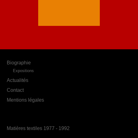
Biographie
Expositions
Actualités
Contact
Mentions légales
Matières textiles 1977 - 1992