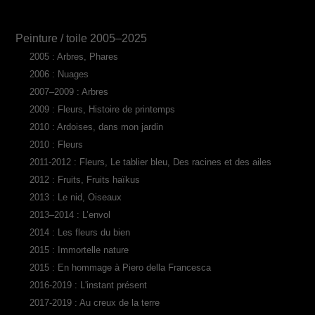
Peinture / toile 2005–2025
2005 : Arbres, Phares
2006 : Nuages
2007–2009 : Arbres
2009 : Fleurs, Histoire de printemps
2010 : Ardoises, dans mon jardin
2010 : Fleurs
2011-2012 : Fleurs, Le tablier bleu, Des racines et des ailes
2012 : Fruits, Fruits haïkus
2013 : Le nid, Oiseaux
2013–2014 : L’envol
2014 : Les fleurs du bien
2015 : Immortelle nature
2015 : En hommage à Piero della Francesca
2016-2019 : L'instant présent
2017-2019 : Au creux de la terre