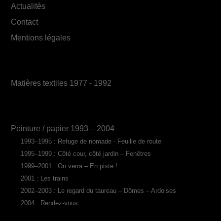
Actualités
Contact
Mentions légales
Matières textiles 1977 - 1992
Peinture / papier 1993 – 2004
1993–1995 : Refuge de nomade - Feuille de route
1995–1999 : Côté cour, côté jardin – Fenêtres
1999–2001 : On verra – En piste !
2001 : Les trains
2002–2003 : Le regard du taureau – Dômes – Ardoises
2004 : Rendez-vous