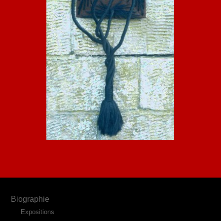
Biographie
Expositions