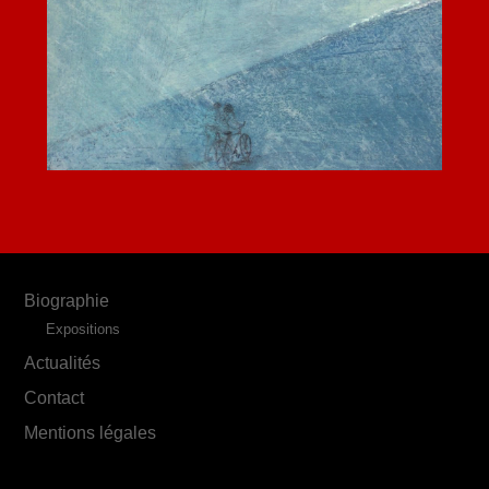
Biographie
Expositions
Actualités
Contact
Mentions légales