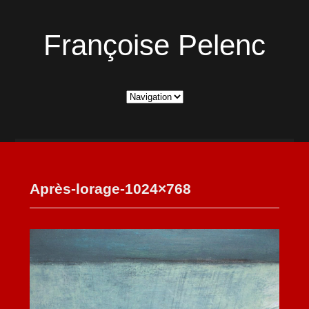
Françoise Pelenc
Après-lorage-1024×768