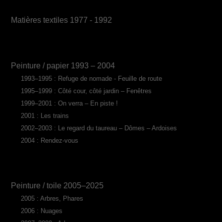
Matières textiles 1977 - 1992
Peinture / papier 1993 – 2004
1993–1995 : Refuge de nomade - Feuille de route
1995–1999 : Côté cour, côté jardin – Fenêtres
1999–2001 : On verra – En piste !
2001 : Les trains
2002–2003 : Le regard du taureau – Dômes – Ardoises
2004 : Rendez-vous
Peinture / toile 2005–2025
2005 : Arbres, Phares
2006 : Nuages