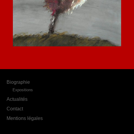
Biographie
Expositions
Actualités
Contact
Mentions légales