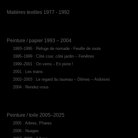
Matières textiles 1977 - 1992
Peinture / papier 1993 – 2004
1993–1995 : Refuge de nomade - Feuille de route
1995–1999 : Côté cour, côté jardin – Fenêtres
1999–2001 : On verra – En piste !
2001 : Les trains
2002–2003 : Le regard du taureau – Dômes – Ardoises
2004 : Rendez-vous
Peinture / toile 2005–2025
2005 : Arbres, Phares
2006 : Nuages