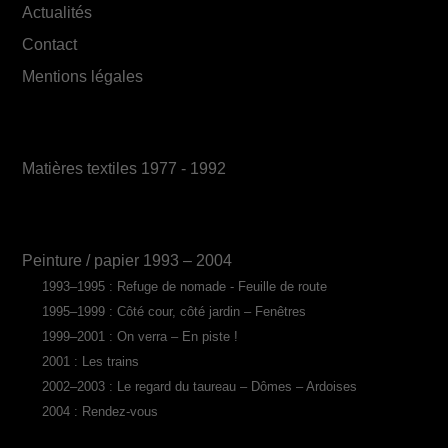
Actualités
Contact
Mentions légales
Matières textiles 1977 - 1992
Peinture / papier 1993 – 2004
1993–1995 : Refuge de nomade - Feuille de route
1995–1999 : Côté cour, côté jardin – Fenêtres
1999–2001 : On verra – En piste !
2001 : Les trains
2002–2003 : Le regard du taureau – Dômes – Ardoises
2004 : Rendez-vous