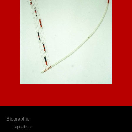
Biographie
Expositions