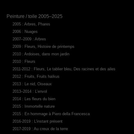
Peinture / toile 2005–2025
2005 : Arbres, Phares
2006 : Nuages
2007–2009 : Arbres
2009 : Fleurs, Histoire de printemps
2010 : Ardoises, dans mon jardin
2010 : Fleurs
2011-2012 : Fleurs, Le tablier bleu, Des racines et des ailes
2012 : Fruits, Fruits haïkus
2013 : Le nid, Oiseaux
2013–2014 : L’envol
2014 : Les fleurs du bien
2015 : Immortelle nature
2015 : En hommage à Piero della Francesca
2016-2019 : L'instant présent
2017-2019 : Au creux de la terre