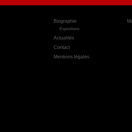
Biographie
Ma
Expositions
Actualités
Contact
Mentions légales