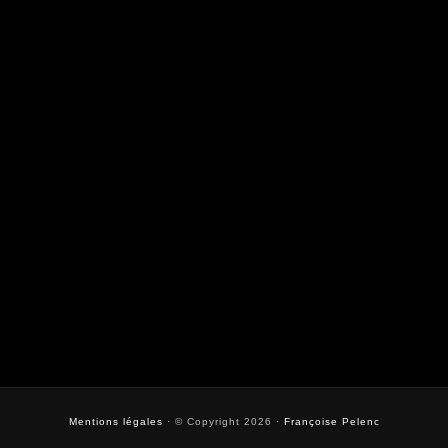
Mentions légales
· © Copyright 2026 ·
Françoise Pelenc