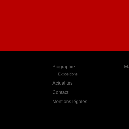
Biographie
Ma
Expositions
Actualités
Contact
Mentions légales