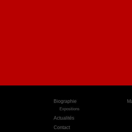
Biographie
Ma
Expositions
Actualités
Contact