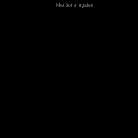
Mentions légales