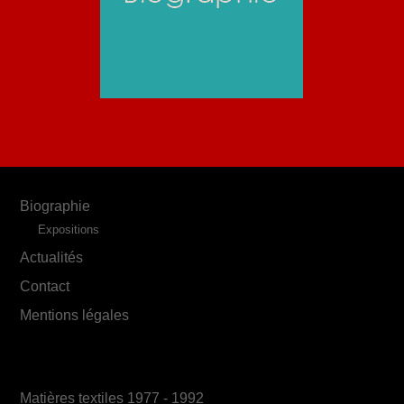
Biographie
Expositions
Actualités
Contact
Mentions légales
Matières textiles 1977 - 1992