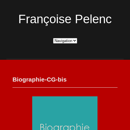
Françoise Pelenc
Biographie-CG-bis