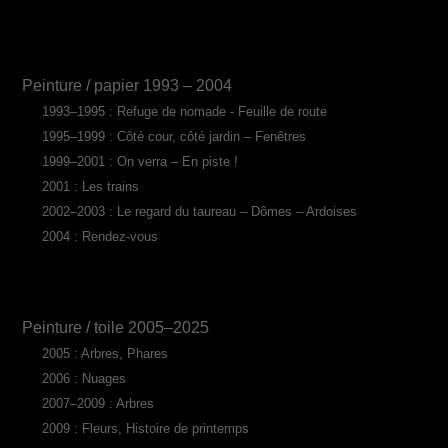
Peinture / papier 1993 – 2004
1993–1995 : Refuge de nomade - Feuille de route
1995–1999 : Côté cour, côté jardin – Fenêtres
1999–2001 : On verra – En piste !
2001 : Les trains
2002–2003 : Le regard du taureau – Dômes – Ardoises
2004 : Rendez-vous
Peinture / toile 2005–2025
2005 : Arbres, Phares
2006 : Nuages
2007–2009 : Arbres
2009 : Fleurs, Histoire de printemps