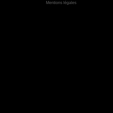
Mentions légales