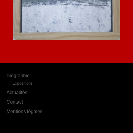
Biographie
Expositions
Actualités
Contact
Mentions légales