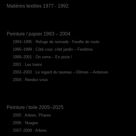
Matières textiles 1977 - 1992
Peinture / papier 1993 – 2004
1993–1995 : Refuge de nomade - Feuille de route
1995–1999 : Côté cour, côté jardin – Fenêtres
1999–2001 : On verra – En piste !
2001 : Les trains
2002–2003 : Le regard du taureau – Dômes – Ardoises
2004 : Rendez-vous
Peinture / toile 2005–2025
2005 : Arbres, Phares
2006 : Nuages
2007–2009 : Arbres