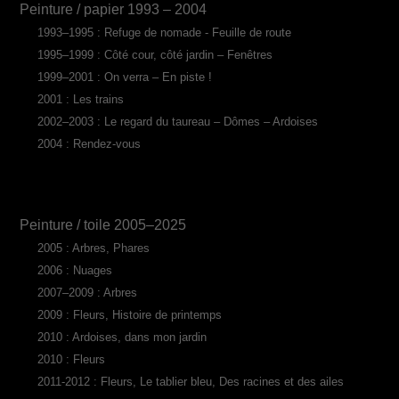
Peinture / papier 1993 – 2004
1993–1995 : Refuge de nomade - Feuille de route
1995–1999 : Côté cour, côté jardin – Fenêtres
1999–2001 : On verra – En piste !
2001 : Les trains
2002–2003 : Le regard du taureau – Dômes – Ardoises
2004 : Rendez-vous
Peinture / toile 2005–2025
2005 : Arbres, Phares
2006 : Nuages
2007–2009 : Arbres
2009 : Fleurs, Histoire de printemps
2010 : Ardoises, dans mon jardin
2010 : Fleurs
2011-2012 : Fleurs, Le tablier bleu, Des racines et des ailes