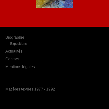
Biographie
Expositions
Actualités
Contact
Mentions légales
Matières textiles 1977 - 1992