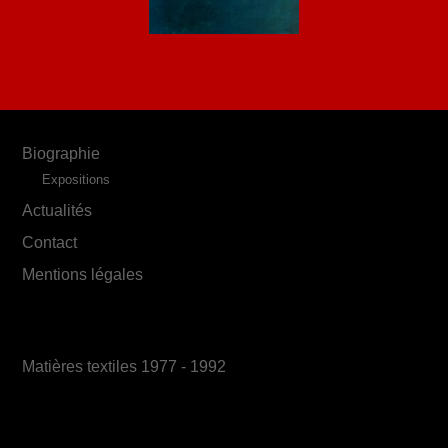
Biographie
Expositions
Actualités
Contact
Mentions légales
Matières textiles 1977 - 1992