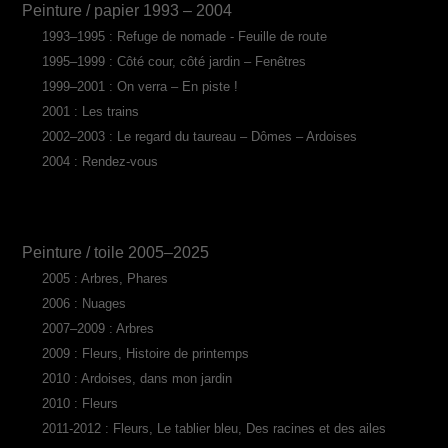
Peinture / papier 1993 – 2004
1993–1995 : Refuge de nomade - Feuille de route
1995–1999 : Côté cour, côté jardin – Fenêtres
1999–2001 : On verra – En piste !
2001 : Les trains
2002–2003 : Le regard du taureau – Dômes – Ardoises
2004 : Rendez-vous
Peinture / toile 2005–2025
2005 : Arbres, Phares
2006 : Nuages
2007–2009 : Arbres
2009 : Fleurs, Histoire de printemps
2010 : Ardoises, dans mon jardin
2010 : Fleurs
2011-2012 : Fleurs, Le tablier bleu, Des racines et des ailes