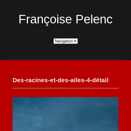
Françoise Pelenc
Des-racines-et-des-ailes-4-détail