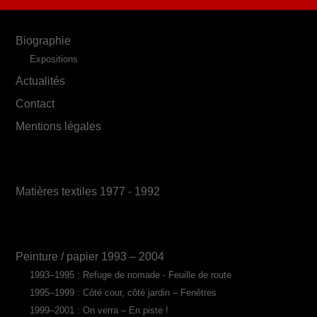
Biographie
Expositions
Actualités
Contact
Mentions légales
Matières textiles 1977 - 1992
Peinture / papier 1993 – 2004
1993–1995 : Refuge de nomade - Feuille de route
1995–1999 : Côté cour, côté jardin – Fenêtres
1999–2001 : On verra – En piste !