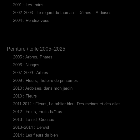
2001 : Les trains
2002–2003 : Le regard du taureau – Dômes – Ardoises
2004 : Rendez-vous
Peinture / toile 2005–2025
2005 : Arbres, Phares
2006 : Nuages
2007–2009 : Arbres
2009 : Fleurs, Histoire de printemps
2010 : Ardoises, dans mon jardin
2010 : Fleurs
2011-2012 : Fleurs, Le tablier bleu, Des racines et des ailes
2012 : Fruits, Fruits haïkus
2013 : Le nid, Oiseaux
2013–2014 : L’envol
2014 : Les fleurs du bien