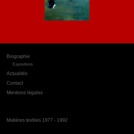
Biographie
Expositions
Actualités
Contact
Mentions légales
Matières textiles 1977 - 1992