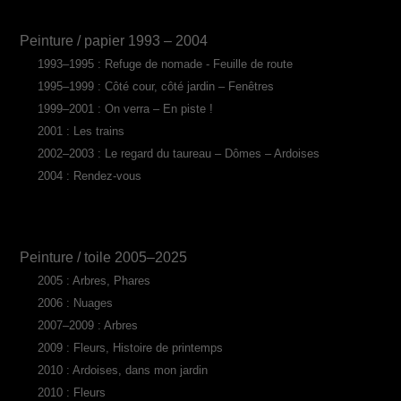
Peinture / papier 1993 – 2004
1993–1995 : Refuge de nomade - Feuille de route
1995–1999 : Côté cour, côté jardin – Fenêtres
1999–2001 : On verra – En piste !
2001 : Les trains
2002–2003 : Le regard du taureau – Dômes – Ardoises
2004 : Rendez-vous
Peinture / toile 2005–2025
2005 : Arbres, Phares
2006 : Nuages
2007–2009 : Arbres
2009 : Fleurs, Histoire de printemps
2010 : Ardoises, dans mon jardin
2010 : Fleurs