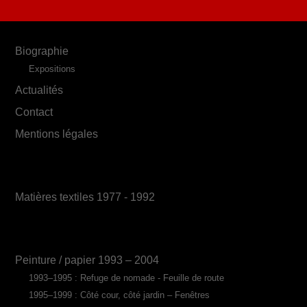
Biographie
Expositions
Actualités
Contact
Mentions légales
Matières textiles 1977 - 1992
Peinture / papier 1993 – 2004
1993–1995 : Refuge de nomade - Feuille de route
1995–1999 : Côté cour, côté jardin – Fenêtres