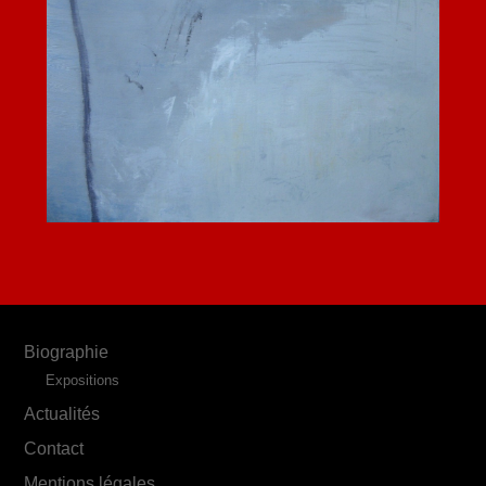
Biographie
Expositions
Actualités
Contact
Mentions légales