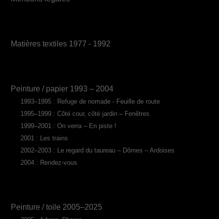
Matières textiles 1977 - 1992
Peinture / papier 1993 – 2004
1993–1995 : Refuge de nomade - Feuille de route
1995–1999 : Côté cour, côté jardin – Fenêtres
1999–2001 : On verra – En piste !
2001 : Les trains
2002–2003 : Le regard du taureau – Dômes – Ardoises
2004 : Rendez-vous
Peinture / toile 2005–2025