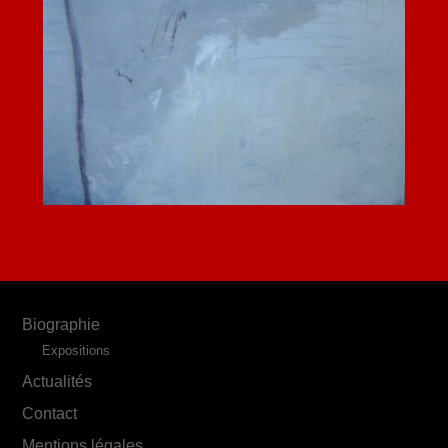
Biographie
Expositions
Actualités
Contact
Mentions légales