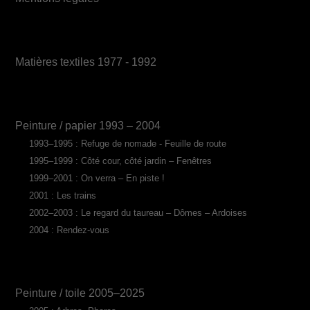
Matières textiles 1977 - 1992
Peinture / papier 1993 – 2004
1993–1995 : Refuge de nomade - Feuille de route
1995–1999 : Côté cour, côté jardin – Fenêtres
1999–2001 : On verra – En piste !
2001 : Les trains
2002–2003 : Le regard du taureau – Dômes – Ardoises
2004 : Rendez-vous
Peinture / toile 2005–2025