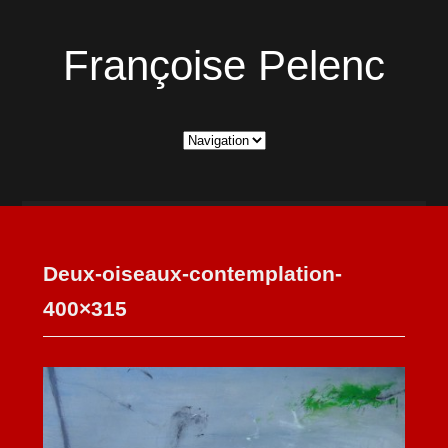
Françoise Pelenc
Deux-oiseaux-contemplation-
400×315