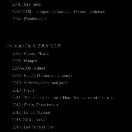
2001 : Les trains
2002–2003 : Le regard du taureau – Dômes – Ardoises
2004 : Rendez-vous
Peinture / toile 2005–2025
2005 : Arbres, Phares
2006 : Nuages
2007–2009 : Arbres
2009 : Fleurs, Histoire de printemps
2010 : Ardoises, dans mon jardin
2010 : Fleurs
2011-2012 : Fleurs, Le tablier bleu, Des racines et des ailes
2012 : Fruits, Fruits haïkus
2013 : Le nid, Oiseaux
2013–2014 : L’envol
2014 : Les fleurs du bien