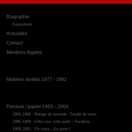
Biographie
Expositions
Actualités
Contact
Mentions légales
Matières textiles 1977 - 1992
Peinture / papier 1993 – 2004
1993–1995 : Refuge de nomade - Feuille de route
1995–1999 : Côté cour, côté jardin – Fenêtres
1999–2001 : On verra – En piste !