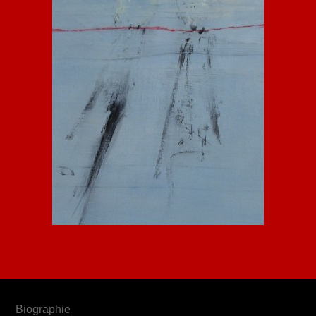
Biographie