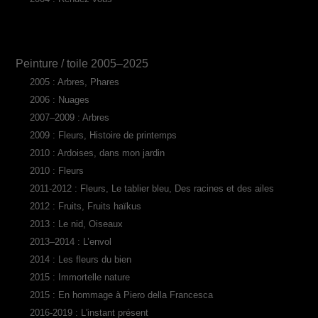
Peinture / toile 2005–2025
2005 : Arbres, Phares
2006 : Nuages
2007–2009 : Arbres
2009 : Fleurs, Histoire de printemps
2010 : Ardoises, dans mon jardin
2010 : Fleurs
2011-2012 : Fleurs, Le tablier bleu, Des racines et des ailes
2012 : Fruits, Fruits haïkus
2013 : Le nid, Oiseaux
2013–2014 : L’envol
2014 : Les fleurs du bien
2015 : Immortelle nature
2015 : En hommage à Piero della Francesca
2016-2019 : L'instant présent