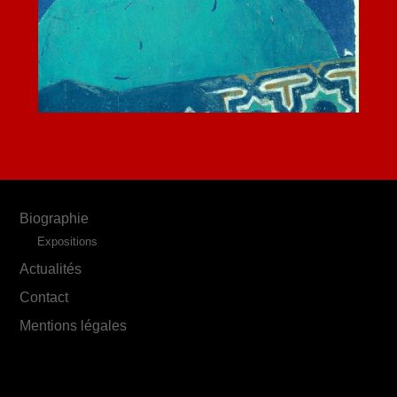
Biographie
Expositions
Actualités
Contact
Mentions légales