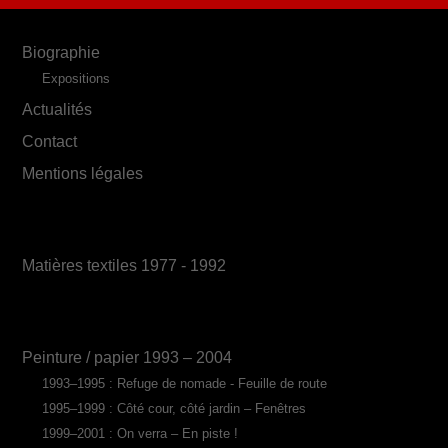
Biographie
Expositions
Actualités
Contact
Mentions légales
Matières textiles 1977 - 1992
Peinture / papier 1993 – 2004
1993–1995 : Refuge de nomade - Feuille de route
1995–1999 : Côté cour, côté jardin – Fenêtres
1999–2001 : On verra – En piste !