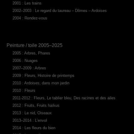
2001 : Les trains
2002–2003 : Le regard du taureau – Dômes – Ardoises
2004 : Rendez-vous
Peinture / toile 2005–2025
2005 : Arbres, Phares
2006 : Nuages
2007–2009 : Arbres
2009 : Fleurs, Histoire de printemps
2010 : Ardoises, dans mon jardin
2010 : Fleurs
2011-2012 : Fleurs, Le tablier bleu, Des racines et des ailes
2012 : Fruits, Fruits haïkus
2013 : Le nid, Oiseaux
2013–2014 : L’envol
2014 : Les fleurs du bien