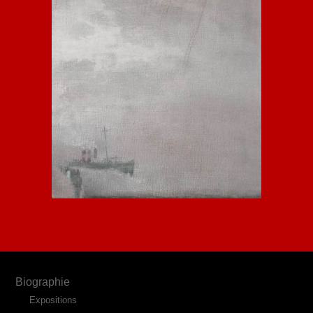
Biographie
Expositions