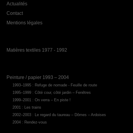
Actualités
Contact
Mentions légales
Matières textiles 1977 - 1992
Peinture / papier 1993 – 2004
1993–1995 : Refuge de nomade - Feuille de route
1995–1999 : Côté cour, côté jardin – Fenêtres
1999–2001 : On verra – En piste !
2001 : Les trains
2002–2003 : Le regard du taureau – Dômes – Ardoises
2004 : Rendez-vous