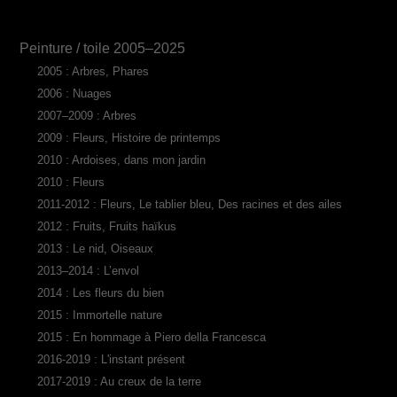
Peinture / toile 2005–2025
2005 : Arbres, Phares
2006 : Nuages
2007–2009 : Arbres
2009 : Fleurs, Histoire de printemps
2010 : Ardoises, dans mon jardin
2010 : Fleurs
2011-2012 : Fleurs, Le tablier bleu, Des racines et des ailes
2012 : Fruits, Fruits haïkus
2013 : Le nid, Oiseaux
2013–2014 : L’envol
2014 : Les fleurs du bien
2015 : Immortelle nature
2015 : En hommage à Piero della Francesca
2016-2019 : L'instant présent
2017-2019 : Au creux de la terre