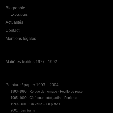
Biographie
Expositions
Actualités
Contact
Mentions légales
Matières textiles 1977 - 1992
Peinture / papier 1993 – 2004
1993–1995 : Refuge de nomade - Feuille de route
1995–1999 : Côté cour, côté jardin – Fenêtres
1999–2001 : On verra – En piste !
2001 : Les trains