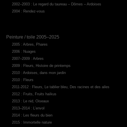
2002–2003 : Le regard du taureau – Dômes – Ardoises
2004 : Rendez-vous
Peinture / toile 2005–2025
2005 : Arbres, Phares
2006 : Nuages
2007–2009 : Arbres
2009 : Fleurs, Histoire de printemps
2010 : Ardoises, dans mon jardin
2010 : Fleurs
2011-2012 : Fleurs, Le tablier bleu, Des racines et des ailes
2012 : Fruits, Fruits haïkus
2013 : Le nid, Oiseaux
2013–2014 : L’envol
2014 : Les fleurs du bien
2015 : Immortelle nature