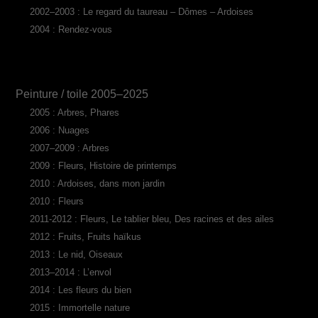
2002–2003 : Le regard du taureau – Dômes – Ardoises
2004 : Rendez-vous
Peinture / toile 2005–2025
2005 : Arbres, Phares
2006 : Nuages
2007–2009 : Arbres
2009 : Fleurs, Histoire de printemps
2010 : Ardoises, dans mon jardin
2010 : Fleurs
2011-2012 : Fleurs, Le tablier bleu, Des racines et des ailes
2012 : Fruits, Fruits haïkus
2013 : Le nid, Oiseaux
2013–2014 : L’envol
2014 : Les fleurs du bien
2015 : Immortelle nature