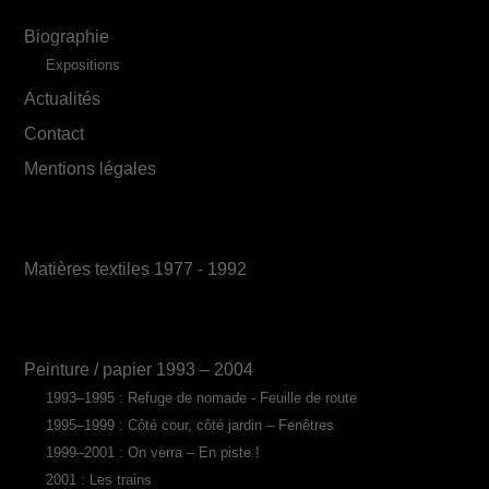
Biographie
Expositions
Actualités
Contact
Mentions légales
Matières textiles 1977 - 1992
Peinture / papier 1993 – 2004
1993–1995 : Refuge de nomade - Feuille de route
1995–1999 : Côté cour, côté jardin – Fenêtres
1999–2001 : On verra – En piste !
2001 : Les trains