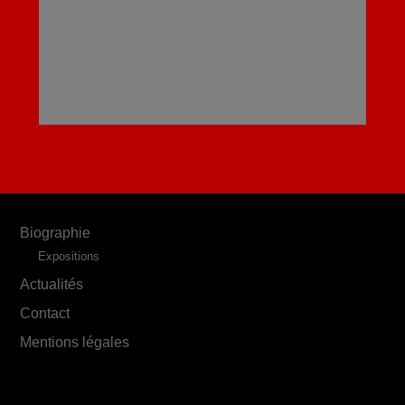
Biographie
Expositions
Actualités
Contact
Mentions légales