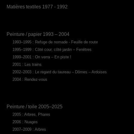
Matières textiles 1977 - 1992
Peinture / papier 1993 – 2004
1993–1995 : Refuge de nomade - Feuille de route
1995–1999 : Côté cour, côté jardin – Fenêtres
1999–2001 : On verra – En piste !
2001 : Les trains
2002–2003 : Le regard du taureau – Dômes – Ardoises
2004 : Rendez-vous
Peinture / toile 2005–2025
2005 : Arbres, Phares
2006 : Nuages
2007–2009 : Arbres