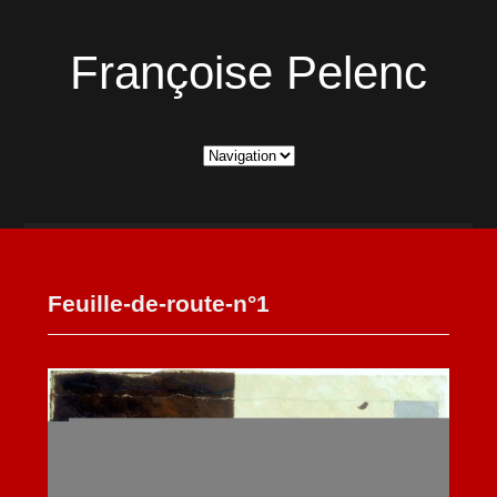
Françoise Pelenc
Feuille-de-route-n°1