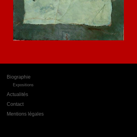
Biographie
Expositions
Actualités
Contact
Mentions légales