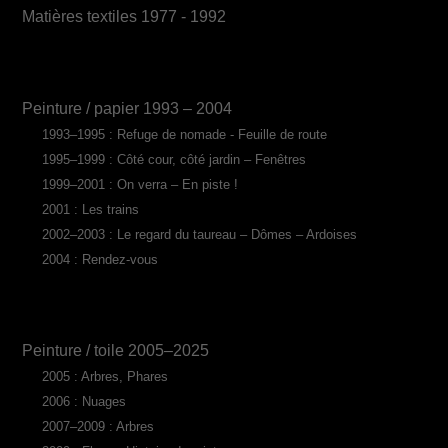
Matières textiles 1977 - 1992
Peinture / papier 1993 – 2004
1993–1995 : Refuge de nomade - Feuille de route
1995–1999 : Côté cour, côté jardin – Fenêtres
1999–2001 : On verra – En piste !
2001 : Les trains
2002–2003 : Le regard du taureau – Dômes – Ardoises
2004 : Rendez-vous
Peinture / toile 2005–2025
2005 : Arbres, Phares
2006 : Nuages
2007–2009 : Arbres