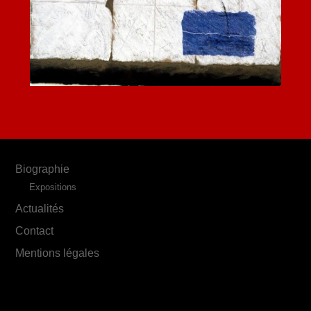
Biographie
Expositions
Actualités
Contact
Mentions légales