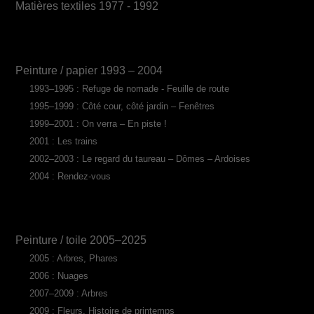
Matières textiles 1977 - 1992
Peinture / papier 1993 – 2004
1993–1995 : Refuge de nomade - Feuille de route
1995–1999 : Côté cour, côté jardin – Fenêtres
1999–2001 : On verra – En piste !
2001 : Les trains
2002–2003 : Le regard du taureau – Dômes – Ardoises
2004 : Rendez-vous
Peinture / toile 2005–2025
2005 : Arbres, Phares
2006 : Nuages
2007–2009 : Arbres
2009 : Fleurs, Histoire de printemps