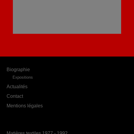
Biographie
Expositions
Actualités
Contact
Mentions légales
Matières textiles 1977 - 1992