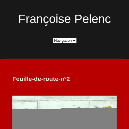
Françoise Pelenc
Feuille-de-route-n°2