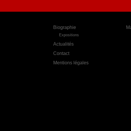
Biographie
Ma
Expositions
Actualités
Contact
Mentions légales