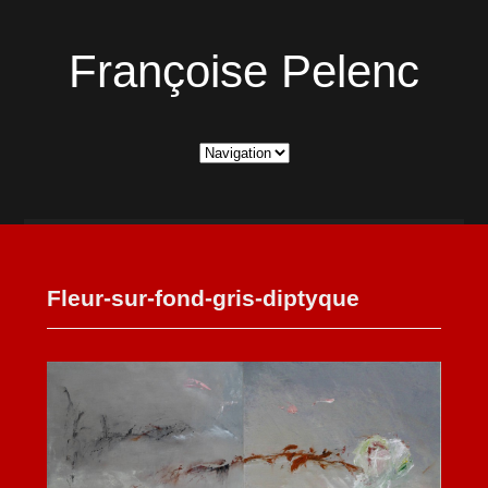
Françoise Pelenc
Fleur-sur-fond-gris-diptyque