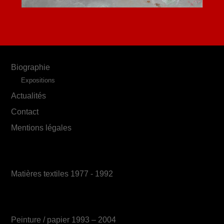
Biographie
Expositions
Actualités
Contact
Mentions légales
Matières textiles 1977 - 1992
Peinture / papier 1993 – 2004