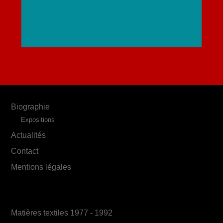
Biographie
Expositions
Actualités
Contact
Mentions légales
Matières textiles 1977 - 1992