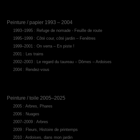
Peinture / papier 1993 – 2004
1993–1995 : Refuge de nomade - Feuille de route
1995–1999 : Côté cour, côté jardin – Fenêtres
1999–2001 : On verra – En piste !
2001 : Les trains
2002–2003 : Le regard du taureau – Dômes – Ardoises
2004 : Rendez-vous
Peinture / toile 2005–2025
2005 : Arbres, Phares
2006 : Nuages
2007–2009 : Arbres
2009 : Fleurs, Histoire de printemps
2010 : Ardoises, dans mon jardin