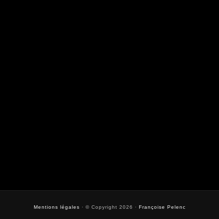
Mentions légales
· © Copyright 2026 ·
Françoise Pelenc