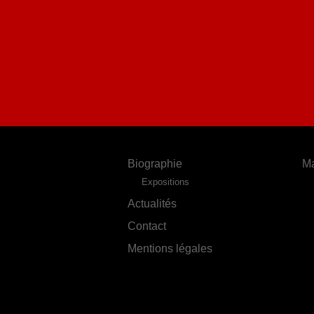
Biographie
Ma
Expositions
Actualités
Contact
Mentions légales