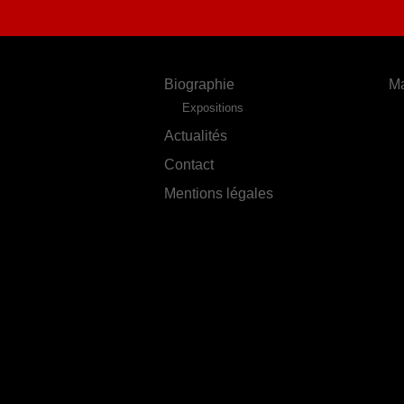
Biographie
Ma
Expositions
Actualités
Contact
Mentions légales