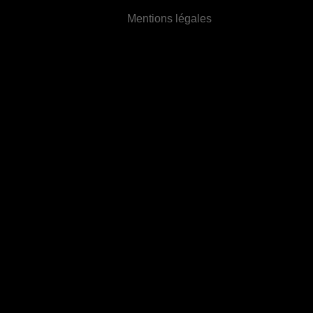
Mentions légales