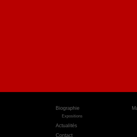
Biographie
Ma
Expositions
Actualités
Contact