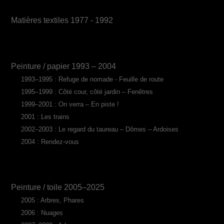
Matières textiles 1977 - 1992
Peinture / papier 1993 – 2004
1993–1995 : Refuge de nomade - Feuille de route
1995–1999 : Côté cour, côté jardin – Fenêtres
1999–2001 : On verra – En piste !
2001 : Les trains
2002–2003 : Le regard du taureau – Dômes – Ardoises
2004 : Rendez-vous
Peinture / toile 2005–2025
2005 : Arbres, Phares
2006 : Nuages