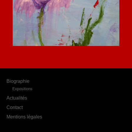
Biographie
Expositions
Actualités
Contact
Mentions légales