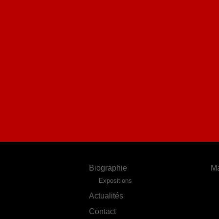
Biographie
Ma
Expositions
Actualités
Contact