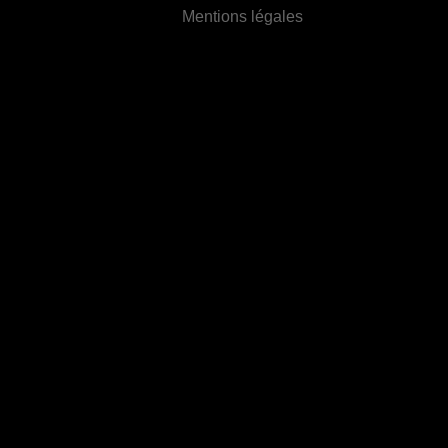
Mentions légales