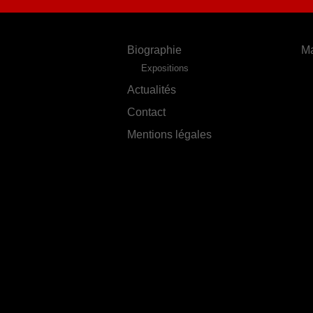
Biographie
Ma
Expositions
Actualités
Contact
Mentions légales