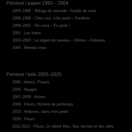
Peinture / papier 1993 – 2004
1993–1995 : Refuge de nomade - Feuille de route
1995–1999 : Côté cour, côté jardin – Fenêtres
1999–2001 : On verra – En piste !
2001 : Les trains
2002–2003 : Le regard du taureau – Dômes – Ardoises
2004 : Rendez-vous
Peinture / toile 2005–2025
2005 : Arbres, Phares
2006 : Nuages
2007–2009 : Arbres
2009 : Fleurs, Histoire de printemps
2010 : Ardoises, dans mon jardin
2010 : Fleurs
2011-2012 : Fleurs, Le tablier bleu, Des racines et des ailes