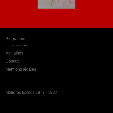
Biographie
Expositions
Actualités
Contact
Mentions légales
Matières textiles 1977 - 1992