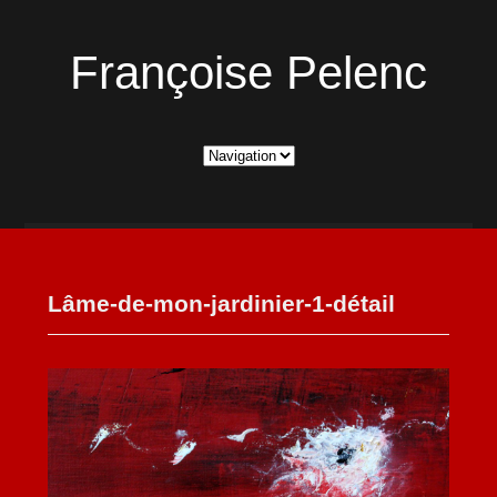
Françoise Pelenc
Lâme-de-mon-jardinier-1-détail