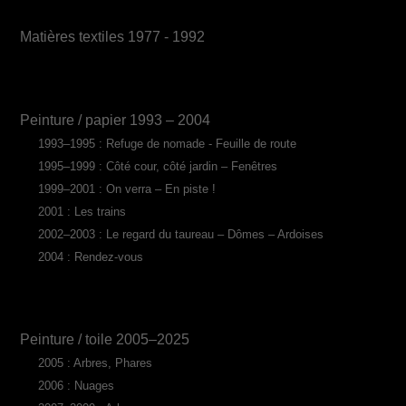
Matières textiles 1977 - 1992
Peinture / papier 1993 – 2004
1993–1995 : Refuge de nomade - Feuille de route
1995–1999 : Côté cour, côté jardin – Fenêtres
1999–2001 : On verra – En piste !
2001 : Les trains
2002–2003 : Le regard du taureau – Dômes – Ardoises
2004 : Rendez-vous
Peinture / toile 2005–2025
2005 : Arbres, Phares
2006 : Nuages