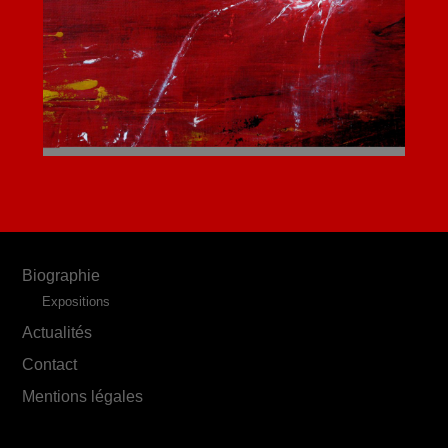
Biographie
Expositions
Actualités
Contact
Mentions légales