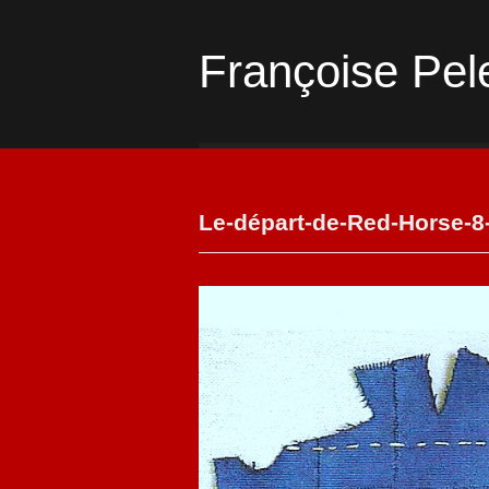
Françoise Pel
Le-départ-de-Red-Horse-8