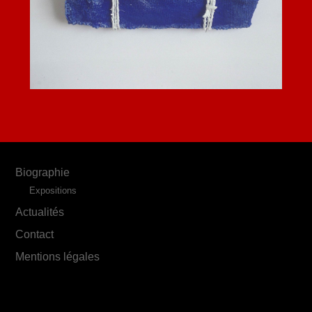
Biographie
Expositions
Actualités
Contact
Mentions légales