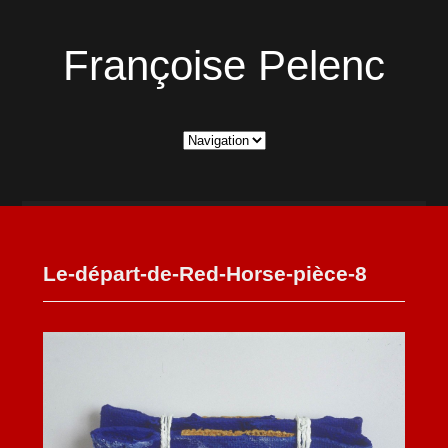
Françoise Pelenc
Le-départ-de-Red-Horse-pièce-8