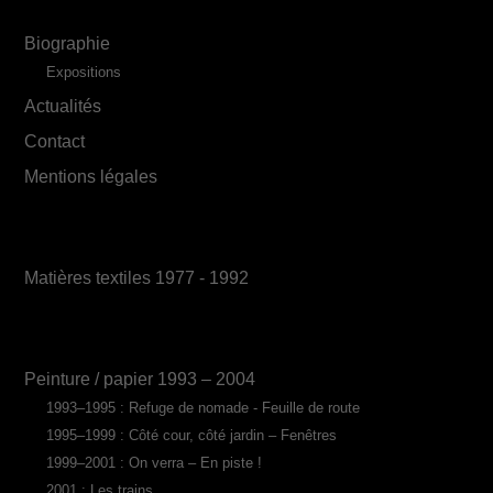
Biographie
Expositions
Actualités
Contact
Mentions légales
Matières textiles 1977 - 1992
Peinture / papier 1993 – 2004
1993–1995 : Refuge de nomade - Feuille de route
1995–1999 : Côté cour, côté jardin – Fenêtres
1999–2001 : On verra – En piste !
2001 : Les trains