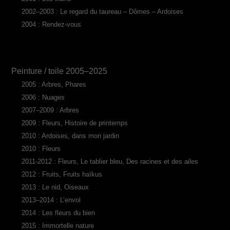
2002–2003 : Le regard du taureau – Dômes – Ardoises
2004 : Rendez-vous
Peinture / toile 2005–2025
2005 : Arbres, Phares
2006 : Nuages
2007–2009 : Arbres
2009 : Fleurs, Histoire de printemps
2010 : Ardoises, dans mon jardin
2010 : Fleurs
2011-2012 : Fleurs, Le tablier bleu, Des racines et des ailes
2012 : Fruits, Fruits haïkus
2013 : Le nid, Oiseaux
2013–2014 : L’envol
2014 : Les fleurs du bien
2015 : Immortelle nature