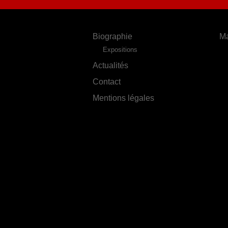
Biographie
Ma
Expositions
Actualités
Contact
Mentions légales