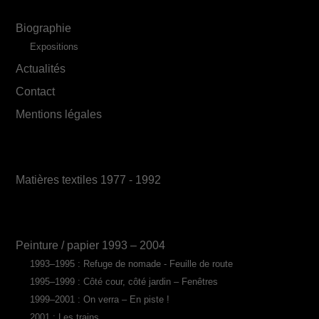
Biographie
Expositions
Actualités
Contact
Mentions légales
Matières textiles 1977 - 1992
Peinture / papier 1993 – 2004
1993–1995 : Refuge de nomade - Feuille de route
1995–1999 : Côté cour, côté jardin – Fenêtres
1999–2001 : On verra – En piste !
2001 : Les trains