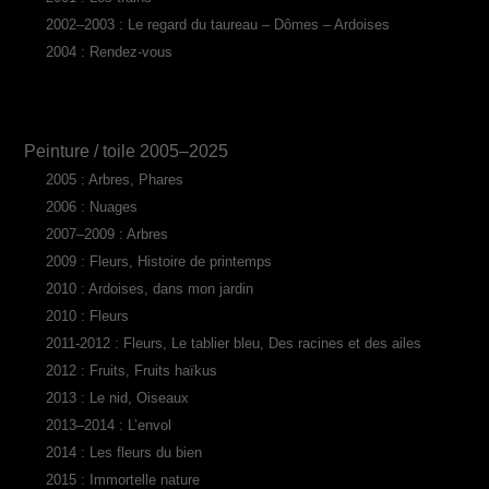
2002–2003 : Le regard du taureau – Dômes – Ardoises
2004 : Rendez-vous
Peinture / toile 2005–2025
2005 : Arbres, Phares
2006 : Nuages
2007–2009 : Arbres
2009 : Fleurs, Histoire de printemps
2010 : Ardoises, dans mon jardin
2010 : Fleurs
2011-2012 : Fleurs, Le tablier bleu, Des racines et des ailes
2012 : Fruits, Fruits haïkus
2013 : Le nid, Oiseaux
2013–2014 : L’envol
2014 : Les fleurs du bien
2015 : Immortelle nature